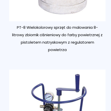
PT-8 Wielokolorowy sprzęt do malowania 8-
litrowy zbiornik ciśnieniowy do farby powietrznej z
pistoletem natryskowym z regulatorem
powietrza