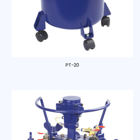
PT-20