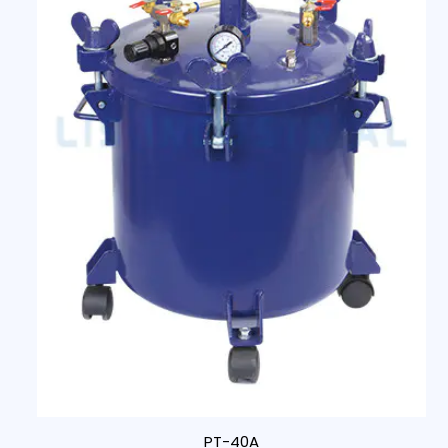
PT-40A