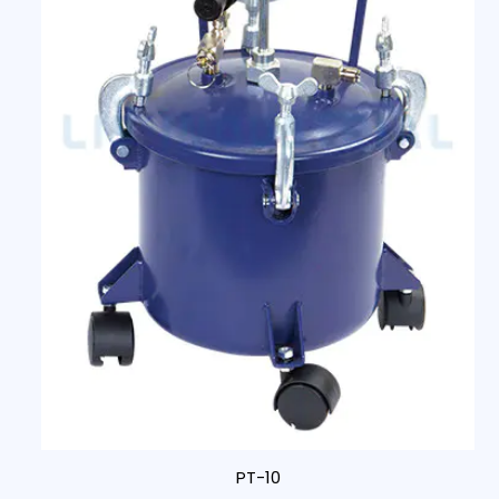
PT-10