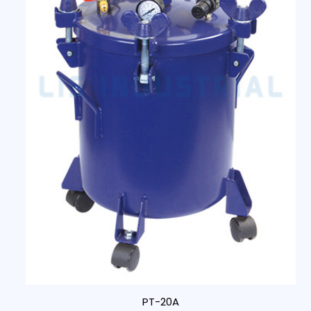
PT-20A