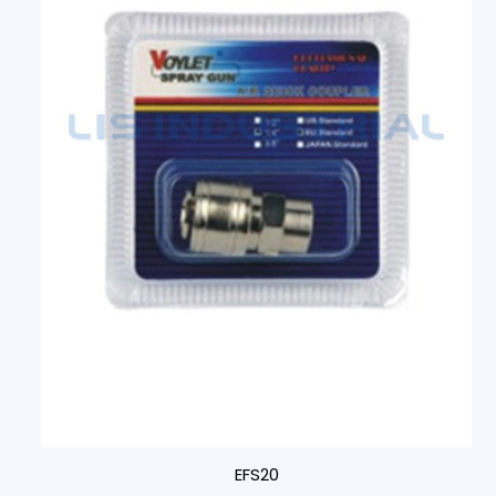
EFS20