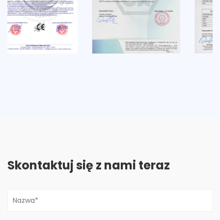
Skontaktuj się z nami teraz