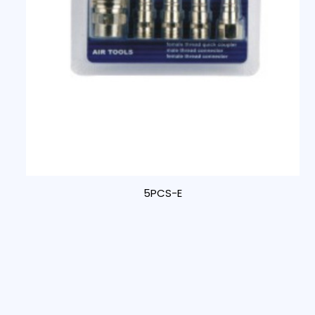
5PCS-E