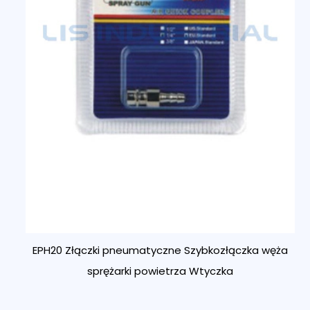
EPH20 Złączki pneumatyczne Szybkozłączka węża
sprężarki powietrza Wtyczka