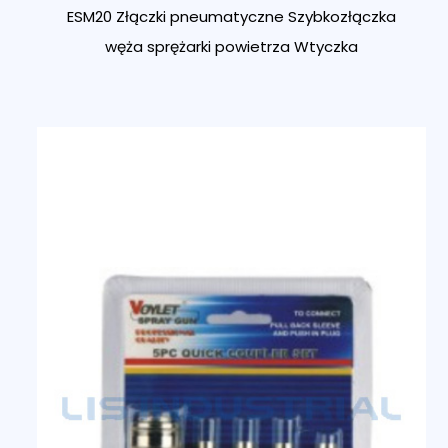
ESM20 Złączki pneumatyczne Szybkozłączka
węża sprężarki powietrza Wtyczka