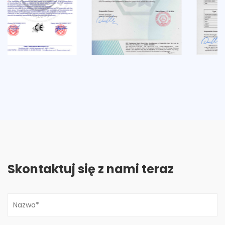
Skontaktuj się z nami teraz