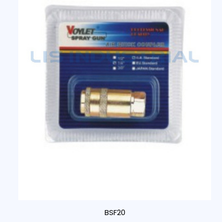
BSF20