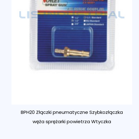
BPH20 Złączki pneumatyczne Szybkozłączka
węża sprężarki powietrza Wtyczka