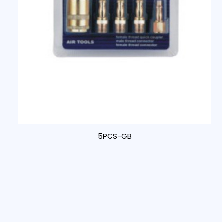
5PCS-GB