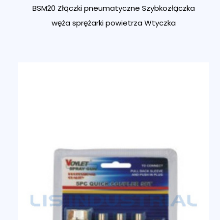
BSM20 Złączki pneumatyczne Szybkozłączka
węża sprężarki powietrza Wtyczka