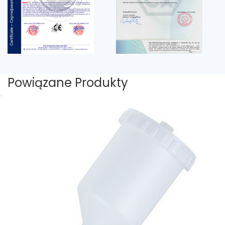
Powiązane Produkty