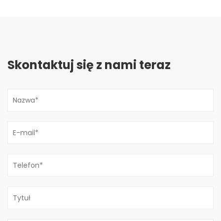
Skontaktuj się z nami teraz