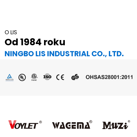
O LIS
Od 1984 roku
NINGBO LIS INDUSTRIAL CO., LTD.