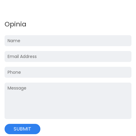
Opinia