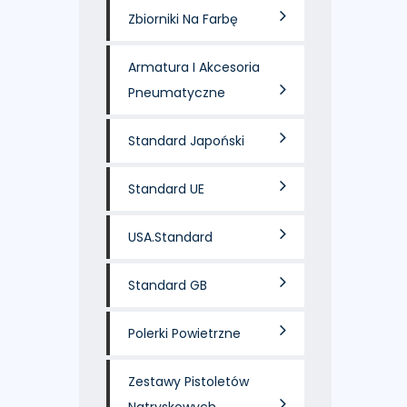
Zbiorniki Na Farbę
Armatura I Akcesoria
Pneumatyczne
Standard Japoński
Standard UE
USA.Standard
Standard GB
Polerki Powietrzne
Zestawy Pistoletów