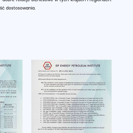
ość dostosowania.