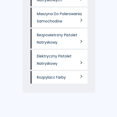
Natryskowych
Maszyna Do Polerowania
Samochodów
Bezpowietrzny Pistolet
Natryskowy
Elektryczny Pistolet
Natryskowy
Rozpylacz Farby