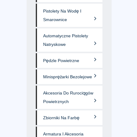
Pistolety Na Wodę I
Smarownice
Automatyczne Pistolety
Natryskowe
Pędzle Powietrzne
Minisprężarki Bezolejowe
Akcesoria Do Rurociągów
Powietrznych
Zbiorniki Na Farbę
Armatura I Akcesoria