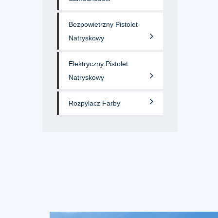
Bezpowietrzny Pistolet
Natryskowy
Elektryczny Pistolet
Natryskowy
Rozpylacz Farby