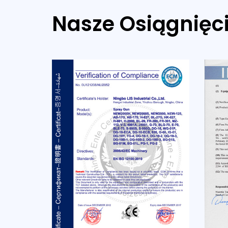
Nasze Osiągnięc