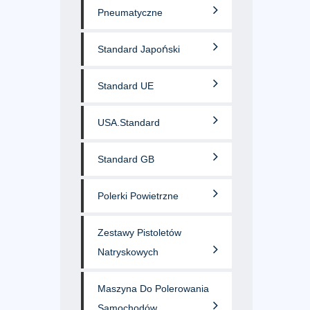
Pneumatyczne
Standard Japoński
Standard UE
USA.Standard
Standard GB
Polerki Powietrzne
Zestawy Pistoletów
Natryskowych
Maszyna Do Polerowania
Samochodów