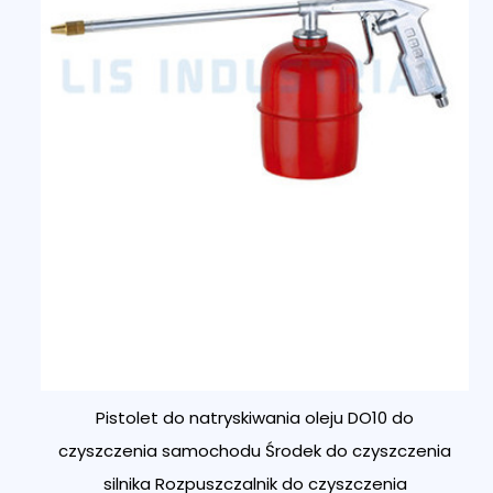
Pistolet do natryskiwania oleju DO10 do
czyszczenia samochodu Środek do czyszczenia
silnika Rozpuszczalnik do czyszczenia