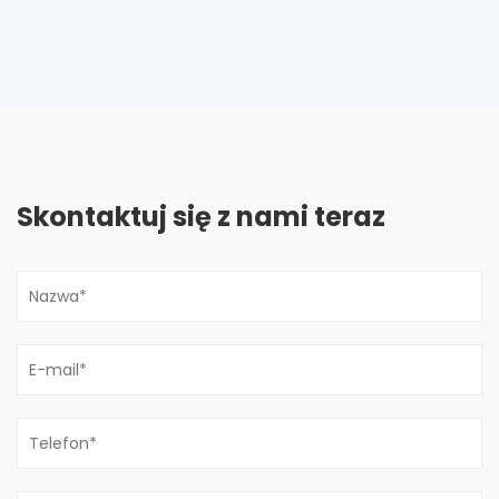
Skontaktuj się z nami teraz