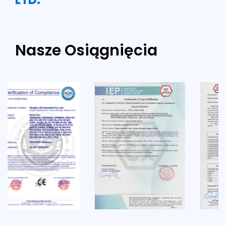
Nasze Osiągnięcia