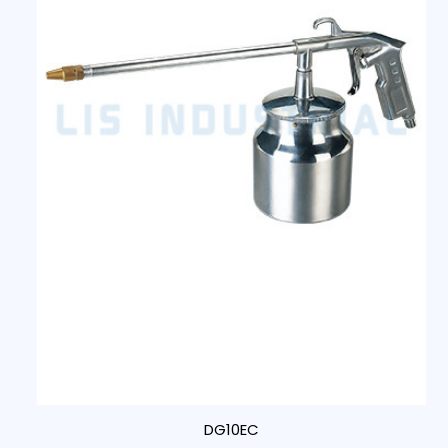
DG10EC